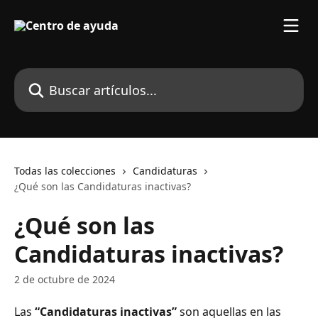
Ir al contenido principal
Buscar artículos...
Todas las colecciones
Candidaturas
¿Qué son las Candidaturas inactivas?
¿Qué son las
Candidaturas inactivas?
2 de octubre de 2024
Las 
“Candidaturas inactivas” 
son aquellas en las 