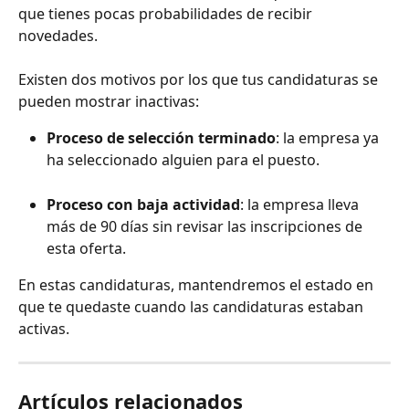
que tienes pocas probabilidades de recibir 
novedades.
Existen dos motivos por los que tus candidaturas se 
pueden mostrar inactivas:
Proceso de selección terminado
: la empresa ya 
ha seleccionado alguien para el puesto.
Proceso con baja actividad
: la empresa lleva 
más de 90 días sin revisar las inscripciones de 
esta oferta.
En estas candidaturas, mantendremos el estado en 
que te quedaste cuando las candidaturas estaban 
activas.
Artículos relacionados