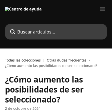
Ir al contenido principal
Buscar artículos...
Todas las colecciones
Otras dudas frecuentes
¿Cómo aumento las posibilidades de ser seleccionado?
¿Cómo aumento las
posibilidades de ser
seleccionado?
2 de octubre de 2024