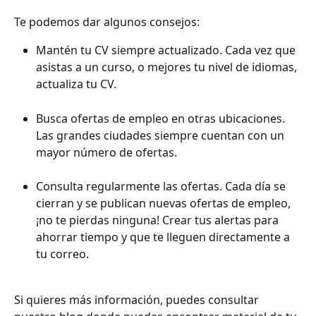
Te podemos dar algunos consejos:
Mantén tu CV siempre actualizado. Cada vez que 
asistas a un curso, o mejores tu nivel de idiomas, 
actualiza tu CV.
Busca ofertas de empleo en otras ubicaciones. 
Las grandes ciudades siempre cuentan con un 
mayor número de ofertas.
Consulta regularmente las ofertas. Cada día se 
cierran y se publican nuevas ofertas de empleo, 
¡no te pierdas ninguna! Crear tus alertas para 
ahorrar tiempo y que te lleguen directamente a 
tu correo.
Si quieres más información, puedes consultar 